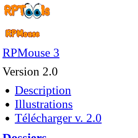
RPMouse 3
Version 2.0
Description
Illustrations
Télécharger v. 2.0
Dossiers