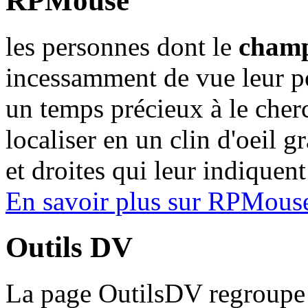
RPMouse
les personnes dont le
champ 
incessamment de vue leur po
un temps précieux à le cher
localiser en un clin d'oeil 
et droites qui leur indiquent
En savoir plus sur RPMouse
Outils DV
La page OutilsDV regroupe 