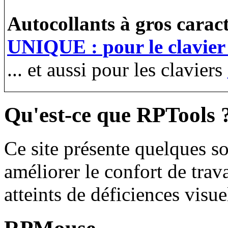
Autocollants à gros carac
UNIQUE : pour le clavie
... et aussi pour les claviers
Qu'est-ce que RPTools 
Ce site présente quelques so
améliorer le confort de trav
atteints de déficiences visue