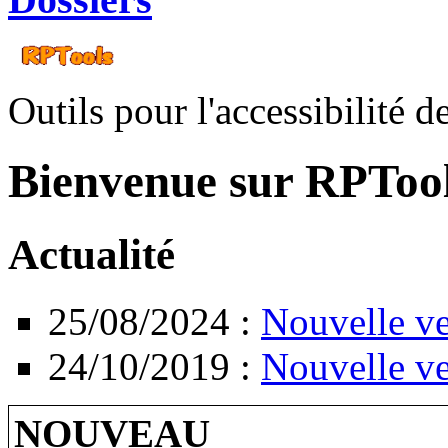
Outils pour l'accessibilité
Bienvenue sur RPTool
Actualité
25/08/2024 :
Nouvelle ve
24/10/2019 :
Nouvelle v
NOUVEAU