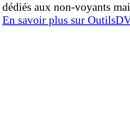
dédiés aux non-voyants mai
En savoir plus sur OutilsDV.